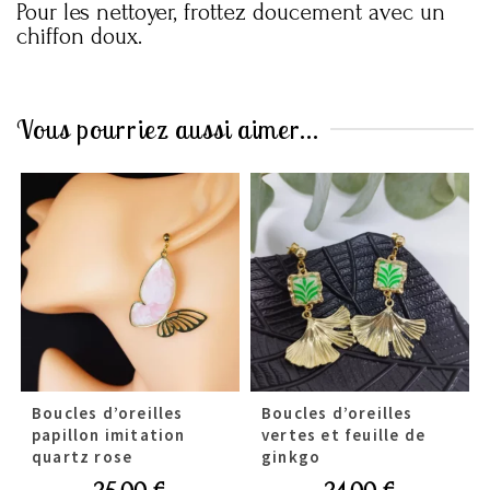
Pour les nettoyer, frottez doucement avec un
chiffon doux.
Vous pourriez aussi aimer...
Boucles d’oreilles
Boucles d’oreilles
papillon imitation
vertes et feuille de
quartz rose
ginkgo