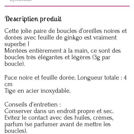
Description produit
Cette jolie paire de boucles d’oreilles noires et
dorées avec feuille de ginkgo est vraiment
superbe !
Montées entièrement à la main, ce sont des
boucles très élégantes et légères (3g par
boucle).
Puce noire et feuille dorée. Longueur totale : 4
cm
Tige en acier inoxydable.
Conseils d’entretien :
Conserver dans un endroit propre et sec.
Evitez le contact avec des huiles, crèmes,
parfum (se parfumer avant de mettre les
boucles).