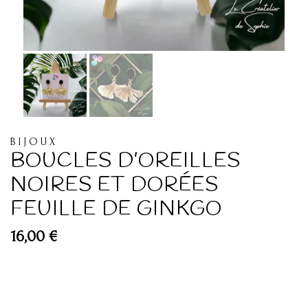
BIJOUX
BOUCLES D’OREILLES
NOIRES ET DORÉES
FEUILLE DE GINKGO
16,00
€