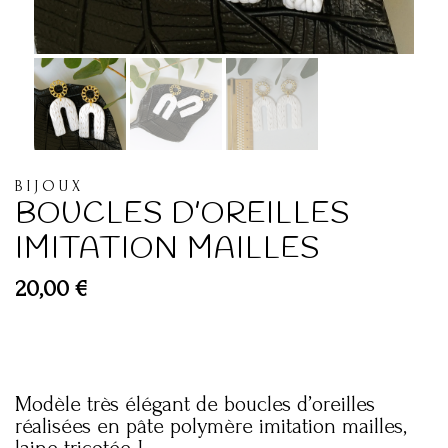
BIJOUX
BOUCLES D’OREILLES
IMITATION MAILLES
20,00
€
Modèle très élégant de boucles d’oreilles
réalisées en pâte polymère imitation mailles,