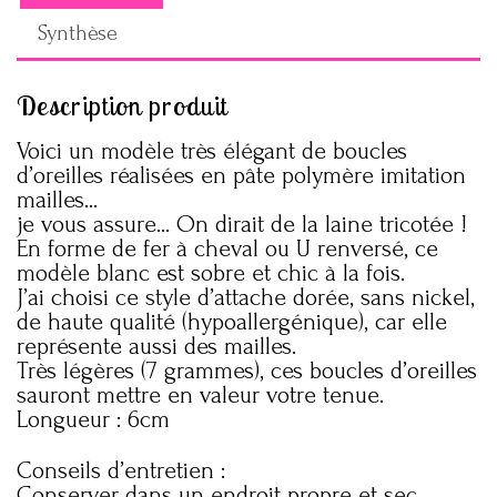
Synthèse
Description produit
Voici un modèle très élégant de boucles
d’oreilles réalisées en pâte polymère imitation
mailles…
je vous assure… On dirait de la laine tricotée !
En forme de fer à cheval ou U renversé, ce
modèle blanc est sobre et chic à la fois.
J’ai choisi ce style d’attache dorée, sans nickel,
de haute qualité (hypoallergénique), car elle
représente aussi des mailles.
Très légères (7 grammes), ces boucles d’oreilles
sauront mettre en valeur votre tenue.
Longueur : 6cm
Conseils d’entretien :
Conserver dans un endroit propre et sec.