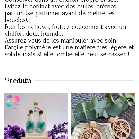
Evitez le contact avec des huiles, crèmes,
parfum (se parfumer avant de mettre les
boucles).
Pour les nettoyer, frottez doucement avec un
chiffon doux humide.
Assurez vous de les manipuler avec soin.
L’argile polymère est une matière très légère et
solide mais si elle tombe elle peut se casser !
Produits