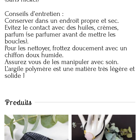
Conseils d’entretien :
Conserver dans un endroit propre et sec.
Evitez le contact avec des huiles, crèmes,
parfum (se parfumer avant de mettre les
boucles).
Pour les nettoyer, frottez doucement avec un
chiffon doux humide.
Assurez vous de les manipuler avec soin.
L’argile polymère est une matière très légère et
solide !
Produits