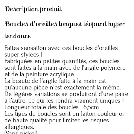
Description produit
Boucles d’oreilles longues léopard hyper
tendance
Faites sensation avec ces boucles d’oreilles
super stylées !
Fabriquées en petites quantités, ces boucles
sont faites à la main avec de l’argile polymère
et de la peinture acrylique.
La beauté de l’argile faite à la main est
qu’aucune pièce n’est exactement la même.
De légères variations se produiront d’une paire
à l’autre, ce qui les rendra vraiment uniques !
Longueur totale des boucles : 6,5cm
Les tiges de boucles sont en laiton couleur or
de haute qualité pour limiter les risques
allergiques.
(Sans nickel)