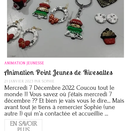
ANIMATION JEUNESSE
Animation Point Jeunes de Rivesaltes
21 JANVIER 2023
PAR
SOPHIE
Mercredi 7 Décembre 2022 Coucou tout le
monde !! Vous savez où j’étais mercredi 7
décembre ?? Et bien je vais vous le dire… Mais
avant tout je tiens à remercier Sophie (une
autre !) qui m’a contactée et accueillie …
EN SAVOIR
PLUS