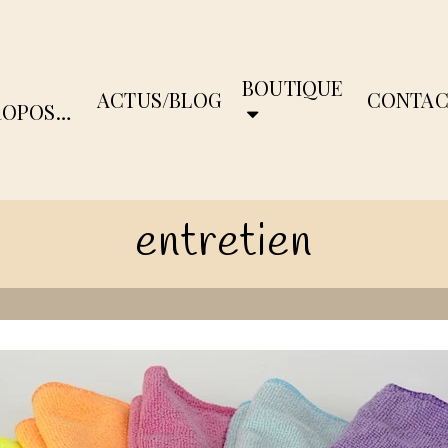
BOUTIQUE
ACTUS/BLOG
CONTAC
ROPOS…
entretien