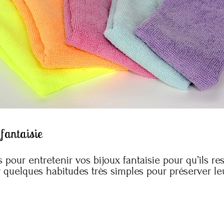
 fantaisie
 pour entretenir vos bijoux fantaisie pour qu’ils re
cter quelques habitudes très simples pour préserver