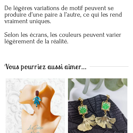
De légères variations de motif peuvent se
produire d’une paire à l’autre, ce qui les rend
vraiment uniques.
Selon les écrans, les couleurs peuvent varier
légèrement de la réalité.
Vous pourriez aussi aimer...