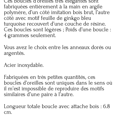
Ces boucles d’oreilles très élégantes sont
fabriquées entièrement à la main en argile
polymère, d’un côté imitation bois brut, l’autre
côté avec motif feuille de ginkgo bleu
turquoise recouvert d’une couche de résine.
Ces boucles sont légères ; Poids d’une boucle :
4 grammes seulement.
Vous avez le choix entre les anneaux dorés ou
argentés.
Acier inoxydable.
Fabriquées en très petites quantités, ces
boucles d’oreilles sont uniques dans le sens où
il m’est impossible de reproduire des motifs
similaires d’une paire à l’autre.
Longueur totale boucle avec attache bois : 6.8
cm.