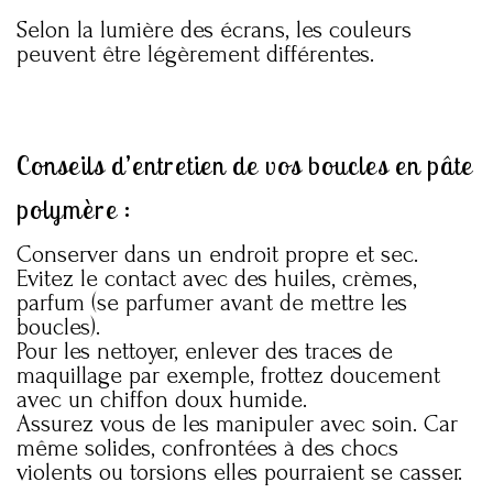
Selon la lumière des écrans, les couleurs
peuvent être légèrement différentes.
Conseils d’entretien de vos boucles en pâte
polymère :
Conserver dans un endroit propre et sec.
Evitez le contact avec des huiles, crèmes,
parfum (se parfumer avant de mettre les
boucles).
Pour les nettoyer, enlever des traces de
maquillage par exemple, frottez doucement
avec un chiffon doux humide.
Assurez vous de les manipuler avec soin. Car
même solides, confrontées à des chocs
violents ou torsions elles pourraient se casser.