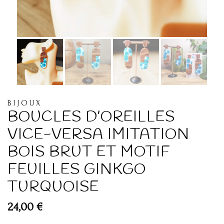
BIJOUX
BOUCLES D’OREILLES
VICE-VERSA IMITATION
BOIS BRUT ET MOTIF
FEUILLES GINKGO
TURQUOISE
24,00
€