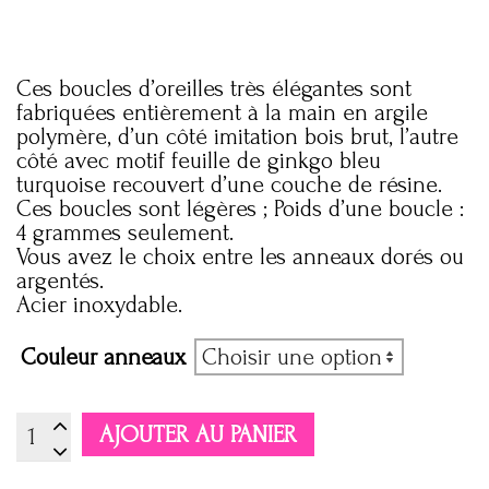
Ces boucles d’oreilles très élégantes sont
fabriquées entièrement à la main en argile
polymère, d’un côté imitation bois brut, l’autre
côté avec motif feuille de ginkgo bleu
turquoise recouvert d’une couche de résine.
Ces boucles sont légères ; Poids d’une boucle :
4 grammes seulement.
Vous avez le choix entre les anneaux dorés ou
argentés.
Acier inoxydable.
Couleur anneaux
quantité
AJOUTER AU PANIER
de
Boucles