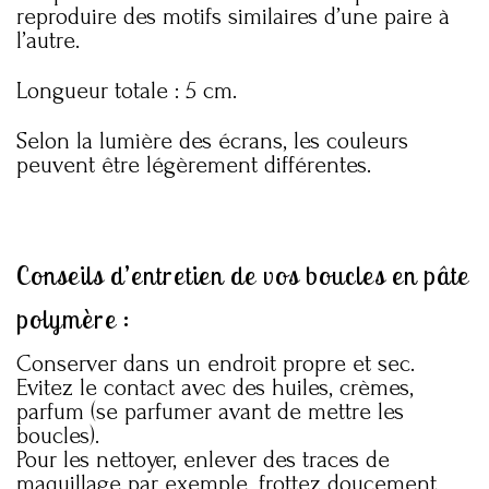
reproduire des motifs similaires d’une paire à
l’autre.
Longueur totale : 5 cm.
Selon la lumière des écrans, les couleurs
peuvent être légèrement différentes.
Conseils d’entretien de vos boucles en pâte
polymère :
Conserver dans un endroit propre et sec.
Evitez le contact avec des huiles, crèmes,
parfum (se parfumer avant de mettre les
boucles).
Pour les nettoyer, enlever des traces de
maquillage par exemple, frottez doucement