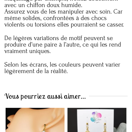
avec un chiffon doux humide.
Assurez vous de les manipuler avec soin. Car
même solides, confrontées à des chocs
violents ou torsions elles pourraient se casser.
De légères variations de motif peuvent se
produire d’une paire à l’autre, ce qui les rend
vraiment uniques.
Selon les écrans, les couleurs peuvent varier
légèrement de la réalité.
Vous pourriez aussi aimer...