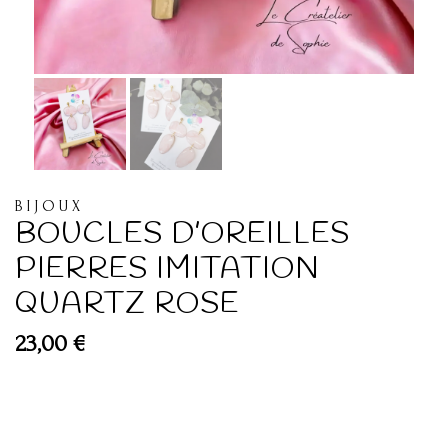
BIJOUX
BOUCLES D’OREILLES
PIERRES IMITATION
QUARTZ ROSE
23,00
€