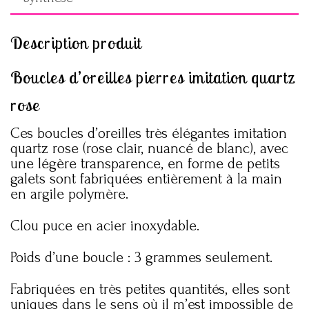
Description produit
Boucles d’oreilles pierres imitation quartz
rose
Ces boucles d’oreilles très élégantes imitation
quartz rose (rose clair, nuancé de blanc), avec
une légère transparence, en forme de petits
galets sont fabriquées entièrement à la main
en argile polymère.
Clou puce en acier inoxydable.
Poids d’une boucle : 3 grammes seulement.
Fabriquées en très petites quantités, elles sont
uniques dans le sens où il m’est impossible de