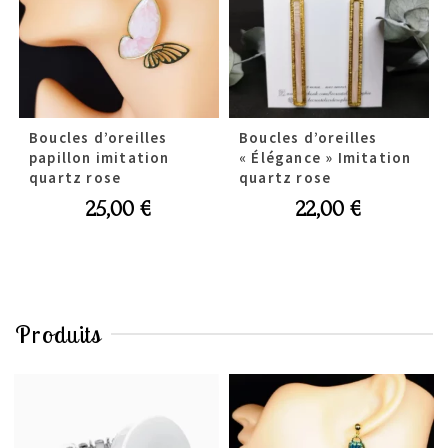
Boucles d’oreilles
Boucles d’oreilles
papillon imitation
« Élégance » Imitation
quartz rose
quartz rose
25,00
€
22,00
€
Produits