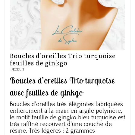
Boucles d’oreilles Trio turquoise
feuilles de ginkgo
PRODUIT
Boucles d’oreilles Trio turquoise
avec feuilles de ginkgo
Boucles d’oreilles très élégantes fabriquées
entièrement à la main en argile polymère,
le motif feuille de gingko bleu turquoise est
très raffiné recouvert d’une couche de
résine. Très légères : 2 grammes