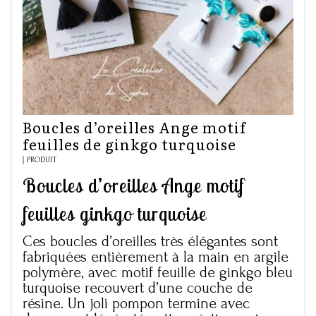
Boucles d’oreilles Ange motif
feuilles de ginkgo turquoise
PRODUIT
Boucles d’oreilles Ange motif
feuilles ginkgo turquoise
Ces boucles d’oreilles très élégantes sont
fabriquées entièrement à la main en argile
polymère, avec motif feuille de ginkgo bleu
turquoise recouvert d’une couche de
résine. Un joli pompon termine avec