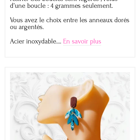
d’une boucle : 4 grammes seulement.
Vous avez le choix entre les anneaux dorés
ou argentés.
Acier inoxydable.…
En savoir plus