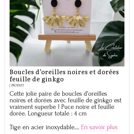
Boucles d’oreilles noires et dorées
feuille de ginkgo
PRODUIT
Cette jolie paire de boucles d’oreilles
noires et dorées avec feuille de ginkgo est
vraiment superbe ! Puce noire et feuille
dorée. Longueur totale : 4 cm
Tige en acier inoxydable.…
En savoir plus