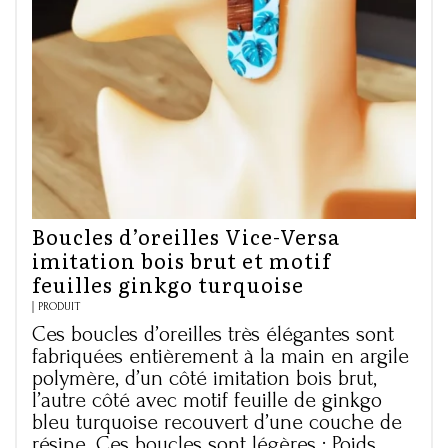
Boucles d’oreilles Vice-Versa
imitation bois brut et motif
feuilles ginkgo turquoise
PRODUIT
Ces boucles d’oreilles très élégantes sont
fabriquées entièrement à la main en argile
polymère, d’un côté imitation bois brut,
l’autre côté avec motif feuille de ginkgo
bleu turquoise recouvert d’une couche de
résine. Ces boucles sont légères ; Poids