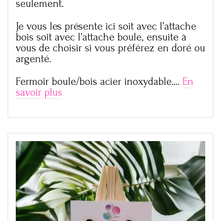
seulement.
Je vous les présente ici soit avec l’attache
bois soit avec l’attache boule, ensuite à
vous de choisir si vous préférez en doré ou
argenté.
Fermoir boule/bois acier inoxydable.…
En
savoir plus