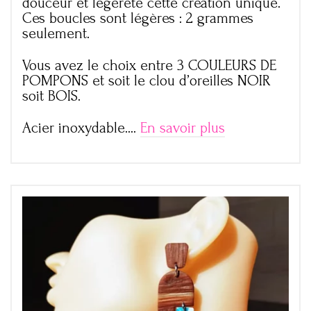
douceur et légèreté cette création unique.
Ces boucles sont légères : 2 grammes
seulement.
Vous avez le choix entre 3 COULEURS DE
POMPONS et soit le clou d’oreilles NOIR
soit BOIS.
Acier inoxydable.…
En savoir plus