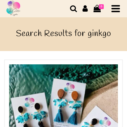
0
Search Results for ginkgo